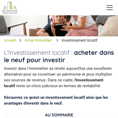
Accueil
Achat immobilier
Investissement locatif
L'investissement locatif :
acheter dans
le neuf pour investir
Investir dans l'immobilier se révèle aujourd'hui une excellente
alternative pour se constituer un patrimoine et pour multiplier
ses sources de revenus. Dans ce cadre,
l'investissement
locatif
reste un choix judicieux en termes de rentabilité.
Découvrez ce qu'est un investissement locatif ainsi que les
avantages d'investir dans le neuf.
AU SOMMAIRE