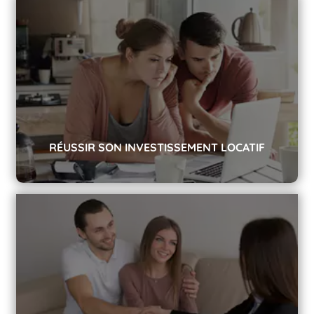
Investissement locatif : défiscalisez avec la loi Pinel.
RÉUSSIR SON INVESTISSEMENT LOCATIF
Nos conseils pour réussir son investissement locatif.