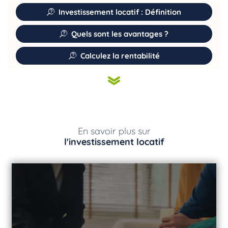
Investissement locatif : Définition
Quels sont les avantages ?
Calculez la rentabilité
En savoir plus sur
l'investissement locatif