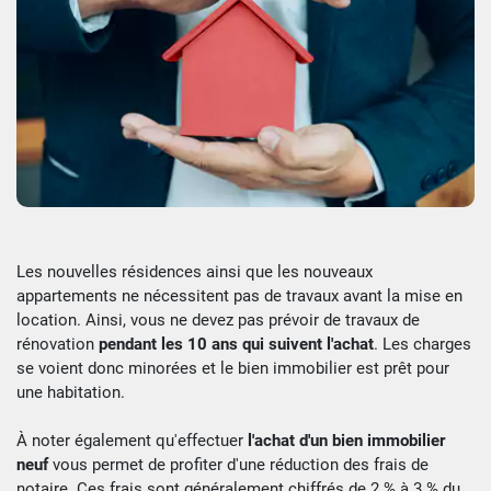
Les nouvelles résidences ainsi que les nouveaux
appartements ne nécessitent pas de travaux avant la mise en
location. Ainsi, vous ne devez pas prévoir de travaux de
rénovation
pendant les 10 ans qui suivent l'achat
. Les charges
se voient donc minorées et le bien immobilier est prêt pour
une habitation.
À noter également qu'effectuer
l'achat d'un bien immobilier
neuf
vous permet de profiter d'une réduction des frais de
notaire. Ces frais sont généralement chiffrés de 2 % à 3 % du