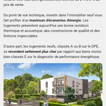
prix de vente.
Du point de vue technique, investir dans l'immobilier neuf vous
fait profiter d'un
maximum d'économies d'énergie
. Les
logements présentent aujourd'hui une bonne isolation
thermique et acoustique, des constructions de qualité et des
finitions impeccables.
D'autre part, les logements neufs, classés A ou B sur le DPE,
se
revendent nettement plus cher
par rapport aux biens moins
bien classés E sur le diagnostic de performance énergétique.