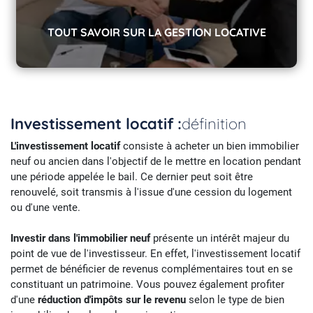
TOUT SAVOIR SUR LA GESTION LOCATIVE
Tout savoir sur la gestion locative.
Investissement locatif :
définition
L'investissement locatif
consiste à acheter un bien immobilier
neuf ou ancien dans l'objectif de le mettre en location pendant
une période appelée le bail. Ce dernier peut soit être
renouvelé, soit transmis à l'issue d'une cession du logement
ou d'une vente.
Investir dans l'immobilier neuf
présente un intérêt majeur du
point de vue de l'investisseur. En effet, l'investissement locatif
permet de bénéficier de revenus complémentaires tout en se
constituant un patrimoine. Vous pouvez également profiter
d'une
réduction d'impôts sur le revenu
selon le type de bien