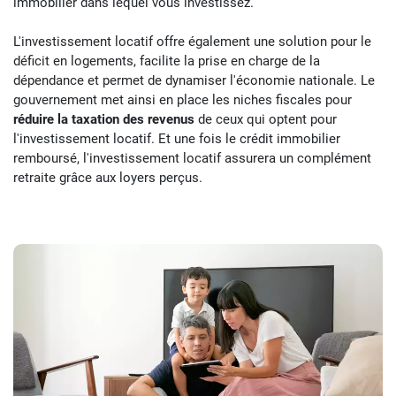
immobilier dans lequel vous investissez.
L'investissement locatif offre également une solution pour le
déficit en logements, facilite la prise en charge de la
dépendance et permet de dynamiser l'économie nationale. Le
gouvernement met ainsi en place les niches fiscales pour
réduire la taxation des revenus
de ceux qui optent pour
l'investissement locatif. Et une fois le crédit immobilier
remboursé, l'investissement locatif assurera un complément
retraite grâce aux loyers perçus.