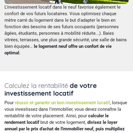
L'investissement locatif dans le neuf favorise également le
confort de vos futurs locataires. Vous optimisez chaque
mètre carré du logement dans le but d'adapter le bien en
fonction des besoins de ses futurs occupants (personnes
âgées, étudiants, personnes à mobilité réduite...). Baies
vitrées, terrasses, une plus grande sécurité, une salle de bains
bien équipée…
le logement neuf offre un confort de vie
optimal
.
Calculez la rentabilité
de votre
investissement locatif
Pour
réussir et garantir un bon investissement locatif
, lorsque
vous investissez dans l'immobilier, vous devez connaître la
rentabilité de votre placement. Ainsi, pour
calculer le
rendement locatif
brut de votre logement,
divisez le loyer
annuel par le prix d'achat de l'immobilier neuf, puis multipliez