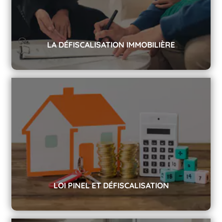
LA DÉFISCALISATION IMMOBILIÈRE
La défiscalisation avec l'achat d'un bien immobilier
dans le neuf.
LOI PINEL ET DÉFISCALISATION