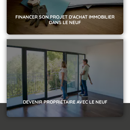
FINANCER SON PROJET D'ACHAT IMMOBILIER
DANS LE NEUF
Vous souhaitez acquérir un bien immobilier neuf ?
Toutes les étapes pour financer votre investissement.
DEVENIR PROPRIÉTAIRE AVEC LE NEUF
Retrouvez toutes les bonnes raisons d'acheter dans le