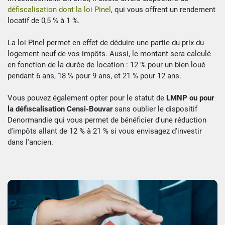
défiscalisation dont la loi Pinel
, qui vous offrent un rendement
locatif de 0,5 % à 1 %.
La loi Pinel permet en effet de déduire une partie du prix du
logement neuf de vos impôts. Aussi, le montant sera calculé
en fonction de la durée de location : 12 % pour un bien loué
pendant 6 ans, 18 % pour 9 ans, et 21 % pour 12 ans.
Vous pouvez également opter pour le statut de
LMNP ou pour
la défiscalisation Censi-Bouvar
sans oublier le dispositif
Denormandie qui vous permet de bénéficier d'une réduction
d'impôts allant de 12 % à 21 % si vous envisagez d'investir
dans l'ancien.