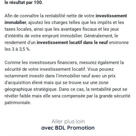
le résultat par 100
.
Afin de connaître la rentabilité nette de votre
investissement
immobilier
, ajoutez les charges telles que les impôts et les
taxes locales, ainsi que les avantages fiscaux et les jeux
d'intérêts de votre emprunt immobilier. Généralement, le
rendement d'un
investissement locatif dans le neuf
environne
les 3 à 3,5 %.
Comme les investisseurs financiers, mesurez également la
sécurité de votre investissement locatif. Vous pouvez
notamment investir dans l'immobilier neuf avec un prix
d'acquisition élevé mais qui se trouve sur une zone
géographique stratégique. Dans ce cas, la rentabilité peut se
révéler faible mais elle sera compensée par la grande sécurité
patrimoniale.
Aller plus loin
avec BDL Promotion