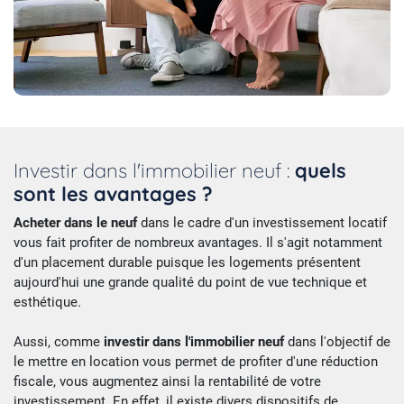
Investir dans l'immobilier neuf :
quels
sont les avantages ?
Acheter dans le neuf
dans le cadre d'un investissement locatif
vous fait profiter de nombreux avantages. Il s'agit notamment
d'un placement durable puisque les logements présentent
aujourd'hui une grande qualité du point de vue technique et
esthétique.
Aussi, comme
investir dans l'immobilier neuf
dans l'objectif de
le mettre en location vous permet de profiter d'une réduction
fiscale, vous augmentez ainsi la rentabilité de votre
investissement. En effet, il existe divers dispositifs de