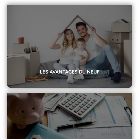
LES AVANTAGES DU NEUF
Découvrez tous les avantages d'acheter un logement
en VEFA pour votre résidence principale ou pour
investir.