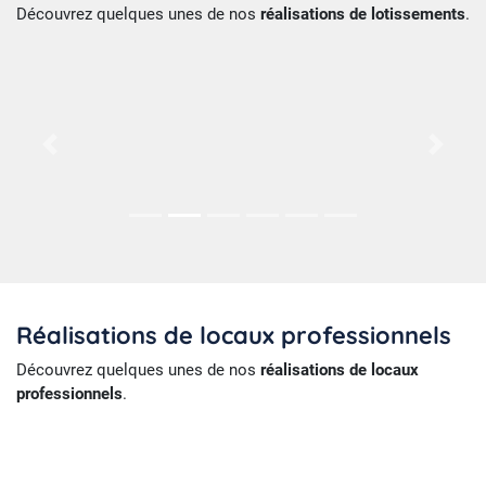
Découvrez quelques unes de nos
réalisations de lotissements
.
Préc.
Suiv.
Réalisations de locaux professionnels
Découvrez quelques unes de nos
réalisations de locaux
professionnels
.