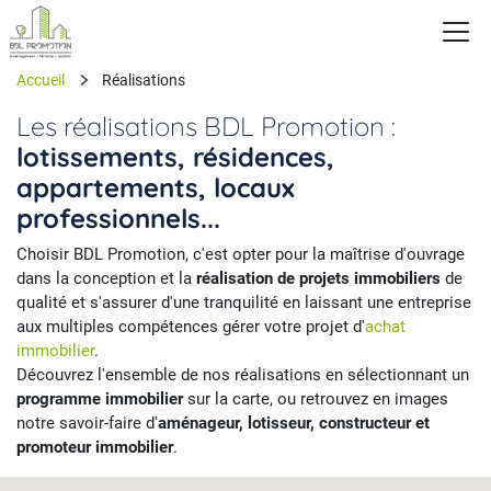
Accueil
Réalisations
Les réalisations BDL Promotion :
lotissements, résidences,
appartements, locaux
professionnels...
Choisir BDL Promotion, c'est opter pour la maîtrise d'ouvrage
dans la conception et la
réalisation de projets immobiliers
de
qualité et s'assurer d'une tranquilité en laissant une entreprise
aux multiples compétences gérer votre projet d'
achat
immobilier
.
Découvrez l'ensemble de nos réalisations en sélectionnant un
programme immobilier
sur la carte, ou retrouvez en images
notre savoir-faire d'
aménageur, lotisseur, constructeur et
promoteur immobilier
.