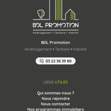
BDL Promotion
Aménagement • Tertiaire • Habitat
03 22 38 39 80
LIENS
UTILES
Qui sommes-nous ?
Nous rejoindre
Nous contacter
Nos programmes immobiliers