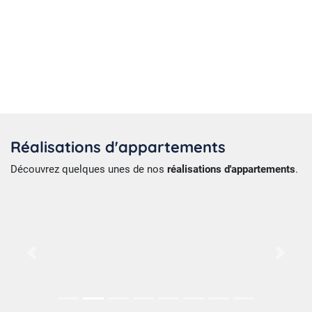
Préc.
Suiv.
Réalisations d'appartements
Découvrez quelques unes de nos
réalisations d'appartements
.
Préc.
Suiv.