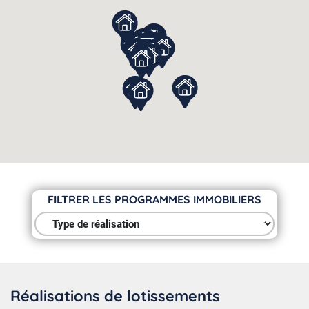
FILTRER LES PROGRAMMES IMMOBILIERS
Type de réalisation
Réalisations de lotissements