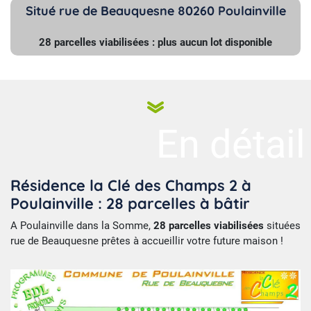
Situé rue de Beauquesne 80260 Poulainville
28 parcelles viabilisées : plus aucun lot disponible
En détail
Résidence la Clé des Champs 2 à
Poulainville : 28 parcelles à bâtir
A Poulainville dans la Somme,
28 parcelles viabilisées
situées
rue de Beauquesne prêtes à accueillir votre future maison !