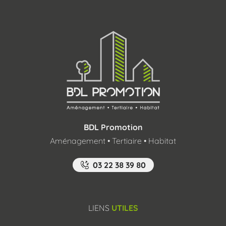
BDL Promotion
Aménagement • Tertiaire • Habitat
03 22 38 39 80
LIENS
UTILES