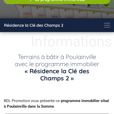
Résidence la Clé des Champs 2
Informations
Terrains à bâtir à Poulainville
avec le programme immobilier
« Résidence la Clé des
Champs 2 »
BDL Promotion vous présente ce
programme immobilier situé
à Poulainville dans la Somme
.