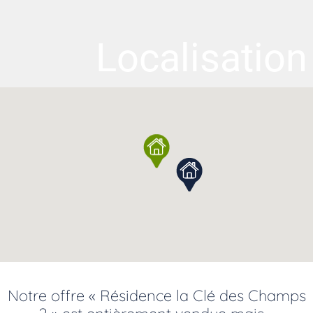
Localisation
Notre offre « Résidence la Clé des Champs