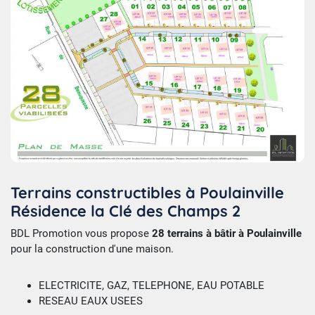
Terrains constructibles à Poulainville
Résidence la Clé des Champs 2
BDL Promotion vous propose
28 terrains à bâtir à Poulainville
pour la construction d'une maison.
ELECTRICITE, GAZ, TELEPHONE, EAU POTABLE
RESEAU EAUX USEES