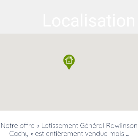
Localisation
Notre offre « Lotissement Général Rawlinson
Cachy » est entièrement vendue mais ...