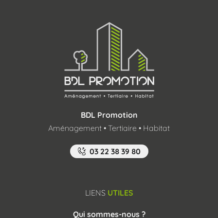
BDL Promotion
Aménagement • Tertiaire • Habitat
03 22 38 39 80
LIENS
UTILES
Qui sommes-nous ?