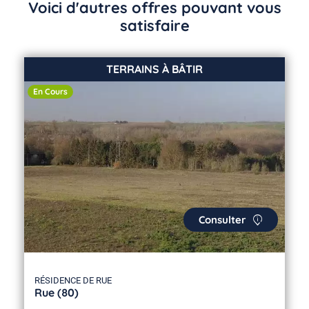
Voici d'autres offres pouvant vous
satisfaire
TERRAINS À BÂTIR
En Cours
Consulter
RÉSIDENCE DE RUE
Rue (80)