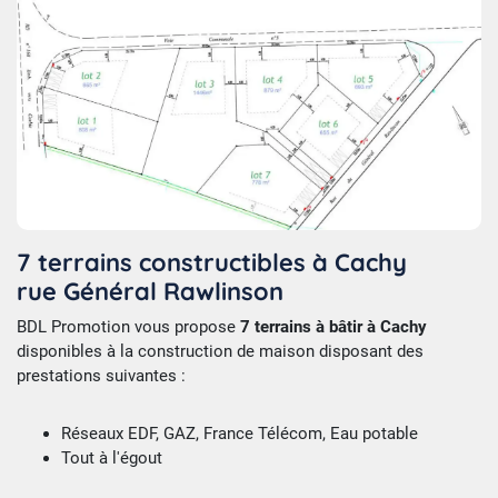
7 terrains constructibles à Cachy
rue Général Rawlinson
BDL Promotion vous propose
7 terrains à bâtir à Cachy
disponibles à la construction de maison disposant des
prestations suivantes :
Réseaux EDF, GAZ, France Télécom, Eau potable
Tout à l'égout