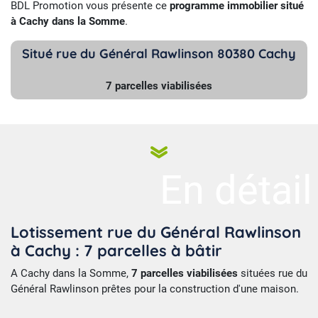
BDL Promotion vous présente ce
programme immobilier situé
à Cachy dans la Somme
.
Situé rue du Général Rawlinson 80380 Cachy
7 parcelles viabilisées
En détail
Lotissement rue du Général Rawlinson
à Cachy : 7 parcelles à bâtir
A Cachy dans la Somme,
7 parcelles viabilisées
situées rue du
Général Rawlinson prêtes pour la construction d'une maison.