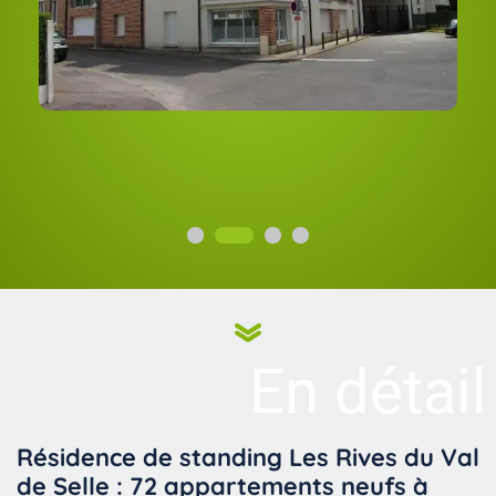
En détail
Résidence de standing Les Rives du Val
de Selle : 72 appartements neufs à