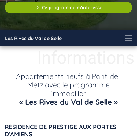
Ce programme m'intéresse
Les Rives du Val de Selle
Informations
Appartements neufs à Pont-de-
Metz avec le programme
immobilier
« Les Rives du Val de Selle »
RÉSIDENCE DE PRESTIGE AUX PORTES
D'AMIENS