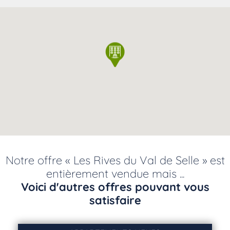
Notre offre « Les Rives du Val de Selle » est
entièrement vendue mais ...
Voici d'autres offres pouvant vous
satisfaire