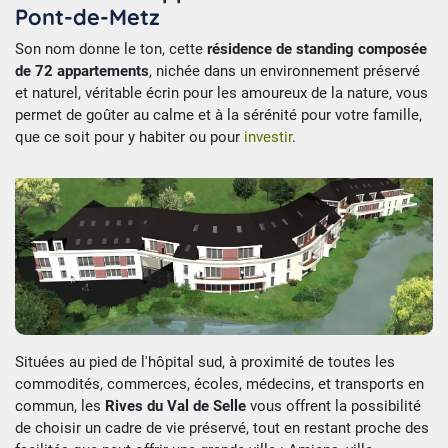
Pont-de-Metz
Son nom donne le ton, cette
résidence de standing composée
de 72 appartements
, nichée dans un environnement préservé
et naturel, véritable écrin pour les amoureux de la nature, vous
permet de goûter au calme et à la sérénité pour votre famille,
que ce soit pour y habiter ou pour
investir
.
Situées au pied de l'hôpital sud, à proximité de toutes les
commodités, commerces, écoles, médecins, et transports en
commun, les
Rives du Val de Selle
vous offrent la possibilité
de choisir un cadre de vie préservé, tout en restant proche des