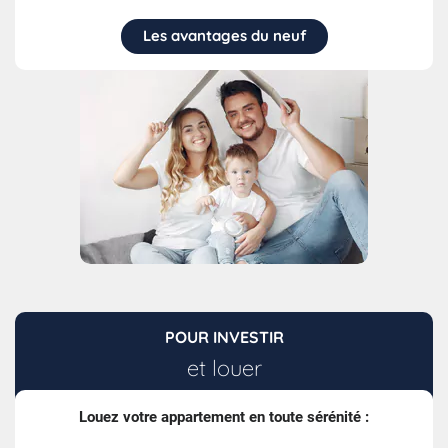
Les avantages du neuf
POUR INVESTIR
et louer
Louez votre appartement en toute sérénité :