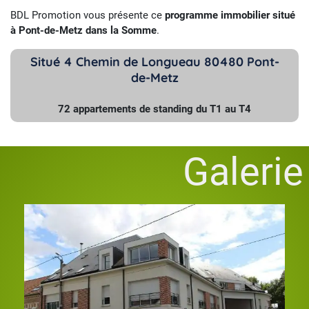
BDL Promotion vous présente ce
programme immobilier situé
à Pont-de-Metz dans la Somme
.
Situé 4 Chemin de Longueau 80480 Pont-
de-Metz
72 appartements de standing du T1 au T4
Galerie