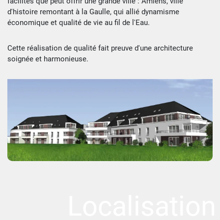
facilités que peut offrir une grande ville : Amiens, ville
d'histoire remontant à la Gaulle, qui allié dynamisme
économique et qualité de vie au fil de l'Eau.
Cette réalisation de qualité fait preuve d'une architecture
soignée et harmonieuse.
Localisation