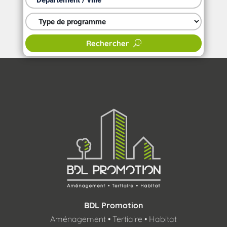
Type de programme
Rechercher
BDL Promotion
Aménagement • Tertiaire • Habitat